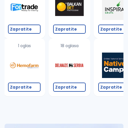
Zapratite
Zapratite
Zapratite
1 oglas
18 oglasa
Zapratite
Zapratite
Zapratite