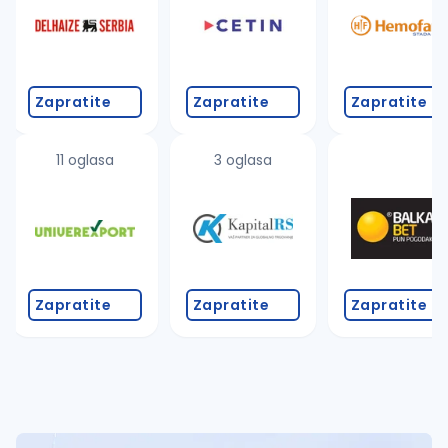
Zapratite
Zapratite
Zapratite
11 oglasa
3 oglasa
Zapratite
Zapratite
Zapratite