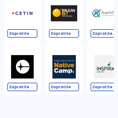
Zapratite
Zapratite
Zapratite
Zapratite
Zapratite
Zapratite