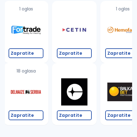
1 oglas
1 oglas
Zapratite
Zapratite
Zapratite
18 oglasa
Zapratite
Zapratite
Zapratite