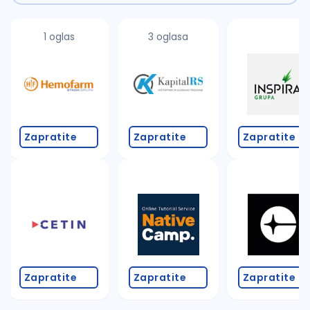
1 oglas
3 oglasa
Zapratite
Zapratite
Zapratite
Zapratite
Zapratite
Zapratite