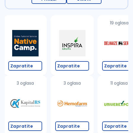
19 oglasa
Zapratite
Zapratite
Zapratite
3 oglasa
3 oglasa
11 oglasa
Zapratite
Zapratite
Zapratite