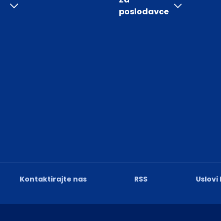
poslodavce
Kontaktirajte nas
RSS
Uslovi