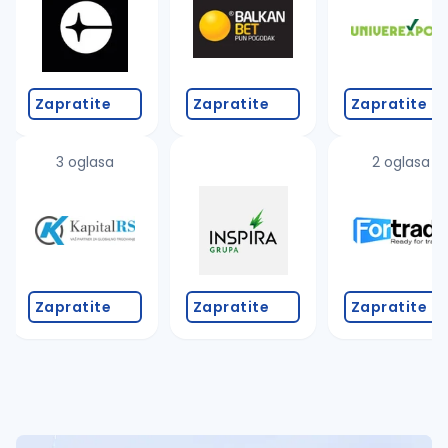
Zapratite
Zapratite
Zapratite
3 oglasa
2 oglasa
Zapratite
Zapratite
Zapratite