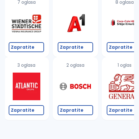
7 oglasa
8 oglasa
Zapratite
Zapratite
Zapratite
3 oglasa
2 oglasa
1 oglas
Zapratite
Zapratite
Zapratite