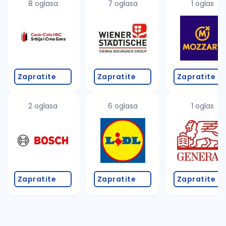
8 oglasa
7 oglasa
1 oglas
Zapratite
Zapratite
Zapratite
2 oglasa
6 oglasa
1 oglas
Zapratite
Zapratite
Zapratite