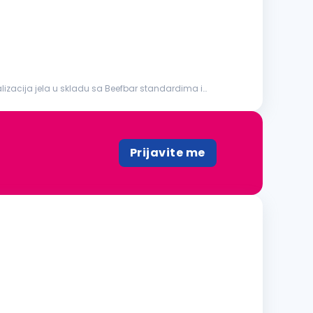
Prijavite me