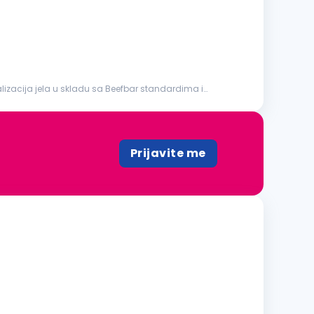
Prijavite me