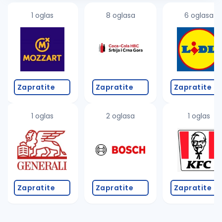
1 oglas
8 oglasa
6 oglasa
Zapratite
Zapratite
Zapratite
1 oglas
2 oglasa
1 oglas
Zapratite
Zapratite
Zapratite