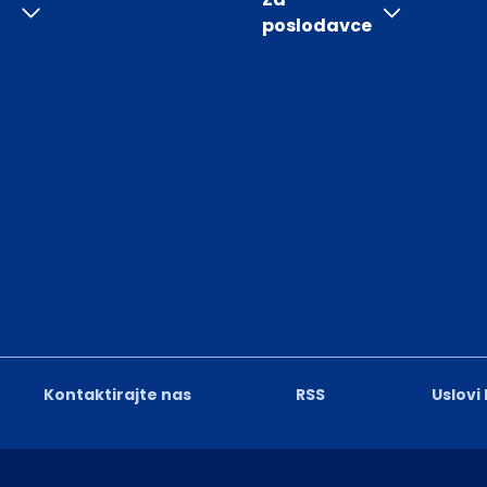
poslodavce
Kontaktirajte nas
RSS
Uslovi