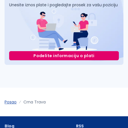
Unesite iznos plate i pogledajte prosek za vašu poziciju
Podelite informaciju o plati
Posao
Crna Trava
Blog
RSS