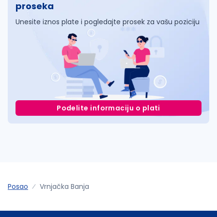
proseka
Unesite iznos plate i pogledajte prosek za vašu poziciju
Podelite informaciju o plati
Posao
Vrnjačka Banja