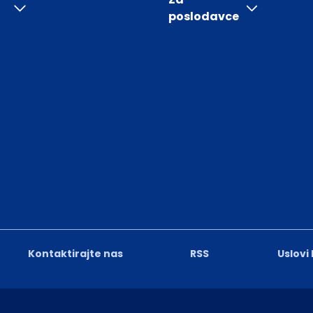
poslodavce
Kontaktirajte nas
RSS
Uslovi