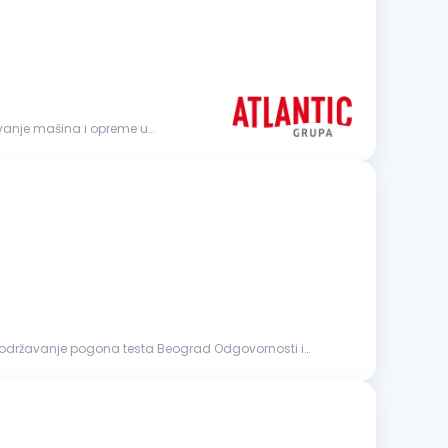
održavanje pogona testa Beograd Odgovornosti i