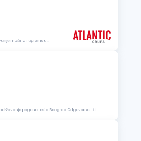
održavanje pogona testa Beograd Odgovornosti i