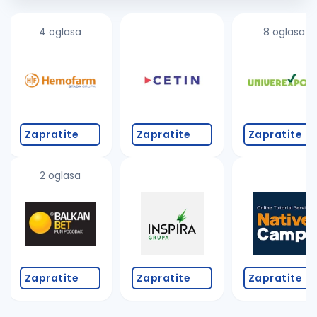
4 oglasa
8 oglasa
Zapratite
Zapratite
Zapratite
2 oglasa
Zapratite
Zapratite
Zapratite