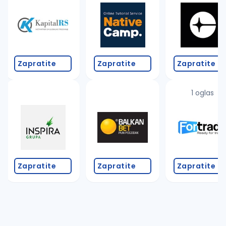
Zapratite
Zapratite
Zapratite
1 oglas
Zapratite
Zapratite
Zapratite