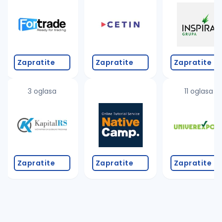
Zapratite
Zapratite
Zapratite
3 oglasa
11 oglasa
Zapratite
Zapratite
Zapratite