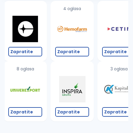
4 oglasa
Zapratite
Zapratite
Zapratite
8 oglasa
3 oglasa
Zapratite
Zapratite
Zapratite