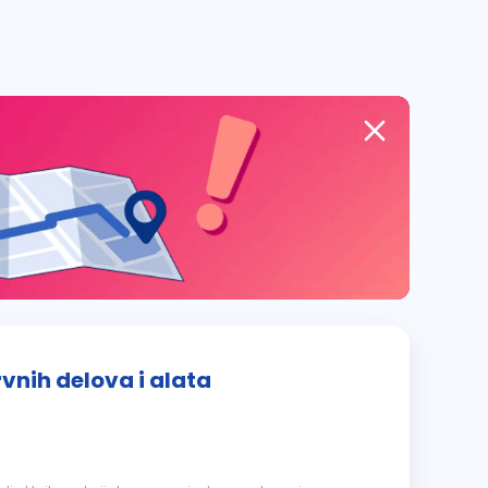
vnih delova i alata