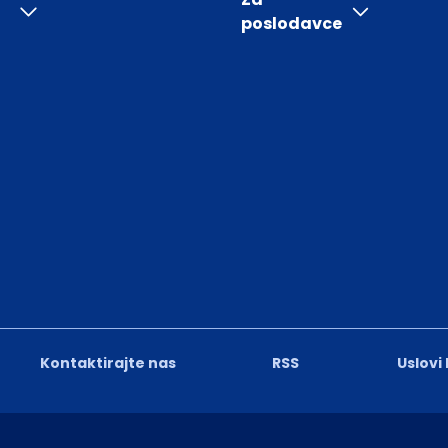
poslodavce
Kontaktirajte nas
RSS
Uslovi