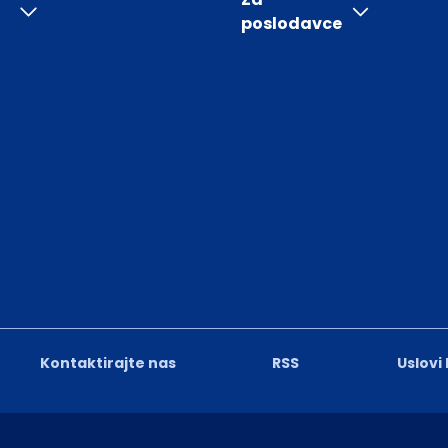
poslodavce
Kontaktirajte nas
RSS
Uslovi