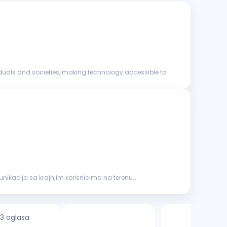
iduals and societies, making technology accessible to
3 oglasa