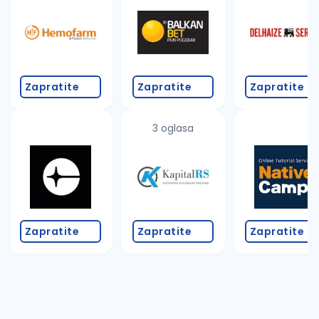
Zapratite
Zapratite
Zapratite
3 oglasa
Zapratite
Zapratite
Zapratite