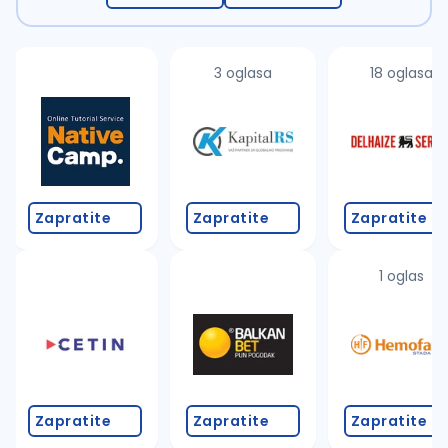
3 oglasa
18 oglasa
Zapratite
Zapratite
Zapratite
1 oglas
Zapratite
Zapratite
Zapratite