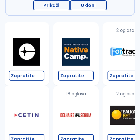
Prikaži
Ukloni
2 oglasa
Zapratite
Zapratite
Zapratite
18 oglasa
2 oglasa
Zapratite
Zapratite
Zapratite