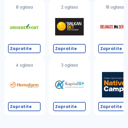
8 oglasa
2 oglasa
18 oglasa
Zapratite
Zapratite
Zapratite
4 oglasa
3 oglasa
Zapratite
Zapratite
Zapratite