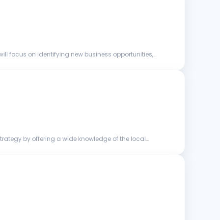
ill focus on identifying new business opportunities,
strategy by offering a wide knowledge of the local