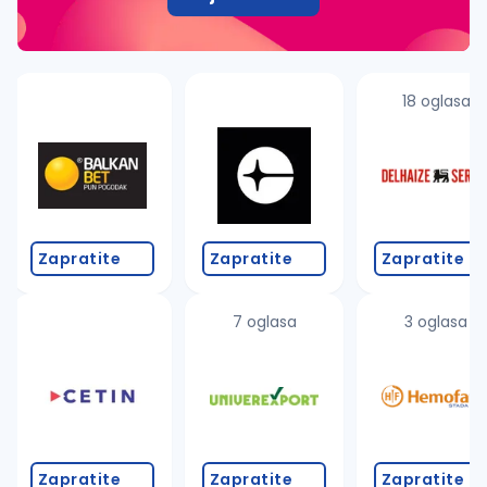
18 oglasa
Zapratite
Zapratite
Zapratite
7 oglasa
3 oglasa
Zapratite
Zapratite
Zapratite