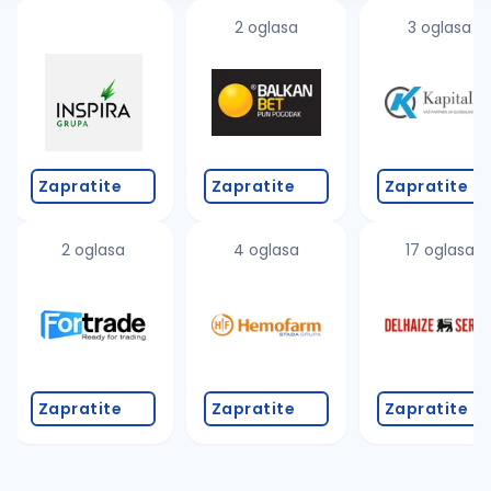
2 oglasa
3 oglasa
Zapratite
Zapratite
Zapratite
2 oglasa
4 oglasa
17 oglasa
Zapratite
Zapratite
Zapratite