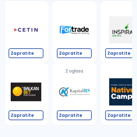
Zapratite
Zapratite
Zapratite
2 oglasa
Zapratite
Zapratite
Zapratite