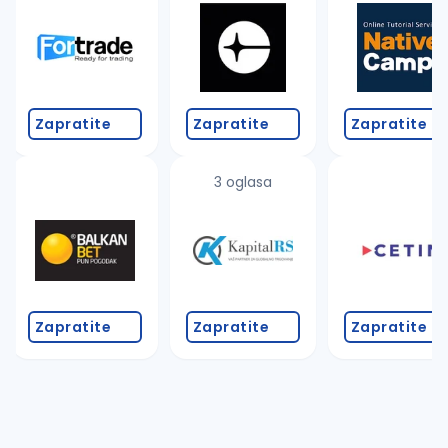
Zapratite
Zapratite
Zapratite
3 oglasa
Zapratite
Zapratite
Zapratite