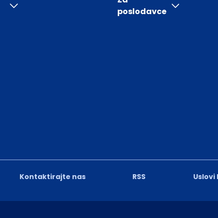
poslodavce
Kontaktirajte nas
RSS
Uslovi