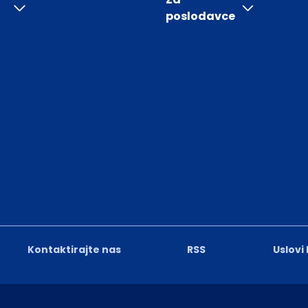
poslodavce
Kontaktirajte nas
RSS
Uslovi