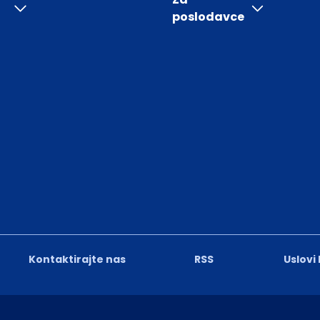
poslodavce
Kontaktirajte nas
RSS
Uslovi