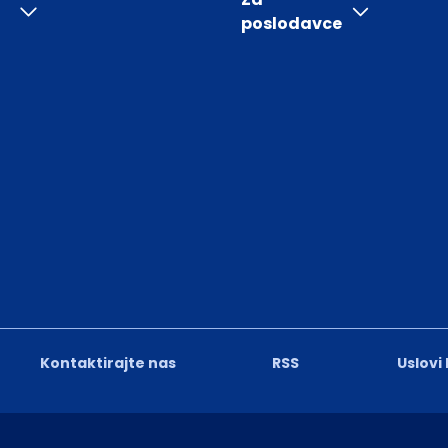
poslodavce
Kontaktirajte nas
RSS
Uslovi