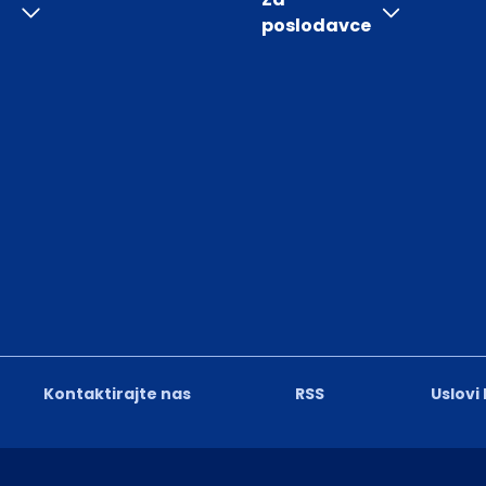
poslodavce
Kontaktirajte nas
RSS
Uslovi