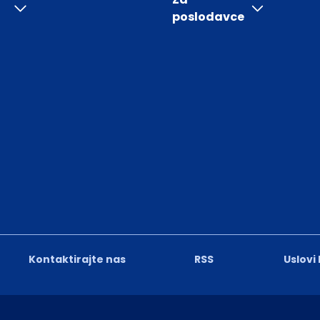
poslodavce
Kontaktirajte nas
RSS
Uslovi