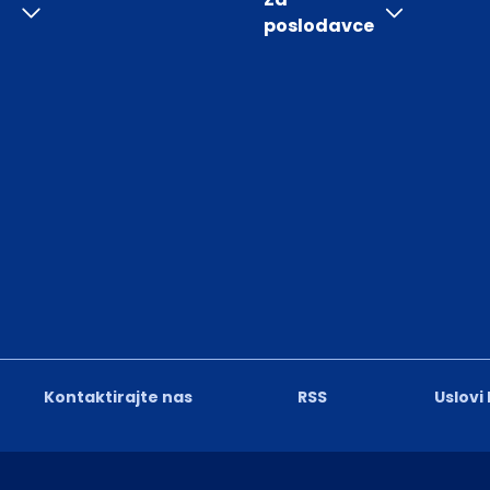
poslodavce
Kontaktirajte nas
RSS
Uslovi