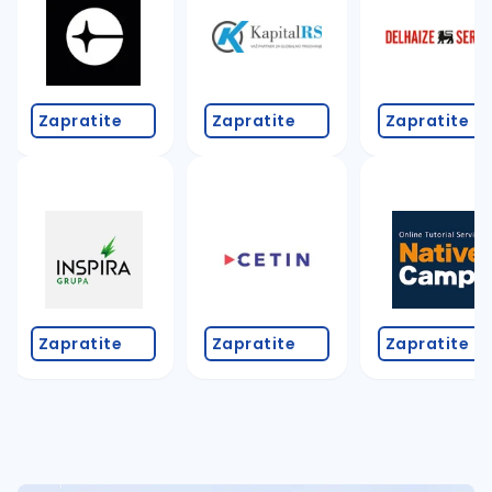
Zapratite
Zapratite
Zapratite
Zapratite
Zapratite
Zapratite