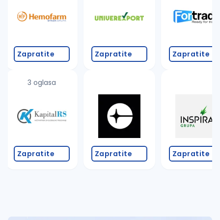
Zapratite
Zapratite
Zapratite
3 oglasa
Zapratite
Zapratite
Zapratite