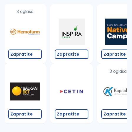
3 oglasa
Zapratite
Zapratite
Zapratite
3 oglasa
Zapratite
Zapratite
Zapratite