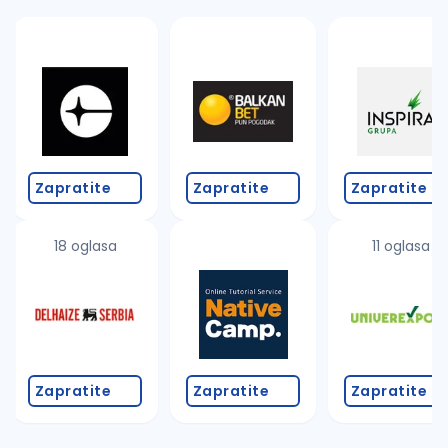
Zapratite
Zapratite
Zapratite
18 oglasa
11 oglasa
Zapratite
Zapratite
Zapratite