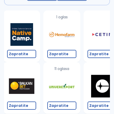
1 oglas
Zapratite
Zapratite
Zapratite
11 oglasa
Zapratite
Zapratite
Zapratite