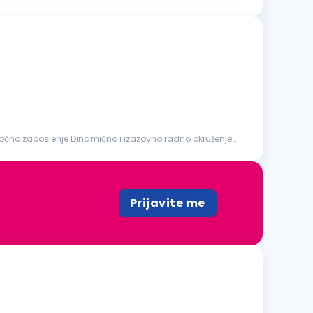
Prijavite me