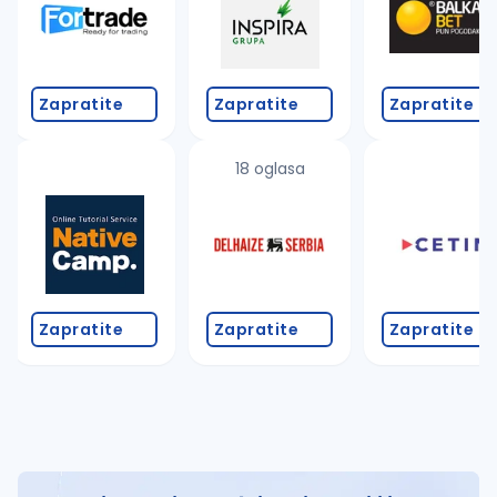
Zapratite
Zapratite
Zapratite
18 oglasa
Zapratite
Zapratite
Zapratite